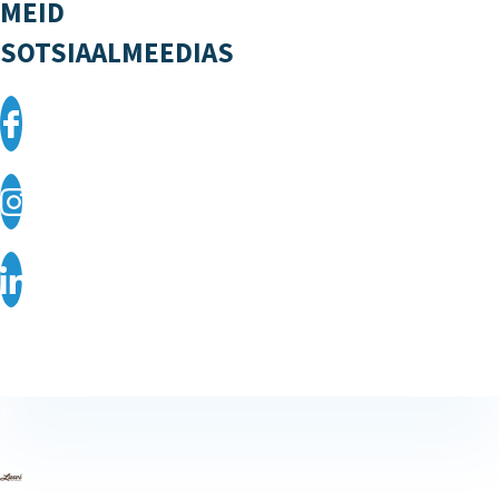
MEID
SOTSIAALMEEDIAS